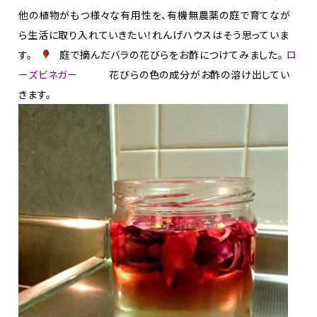
他の植物がもつ様々な有用性を、有機無農薬の庭で育てなが
ら生活に取り入れていきたい！れんげハウスはそう思っていま
す。
庭で摘んだバラの花びらをお酢につけてみました。
ロ
ーズビネガー
花びらの色の成分がお酢の溶け出してい
きます。