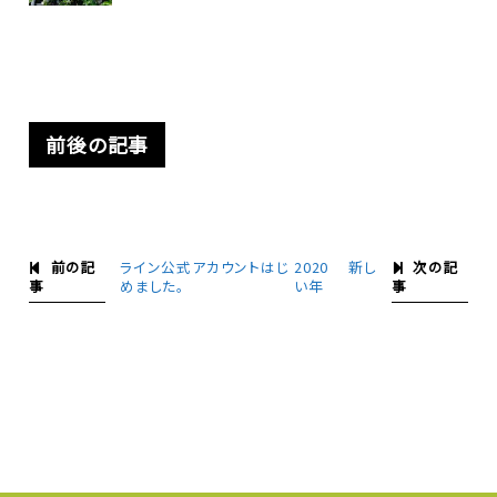
前後の記事
前の記
次の記
ライン公式アカウントはじ
2020 新し
事
事
めました。
い年