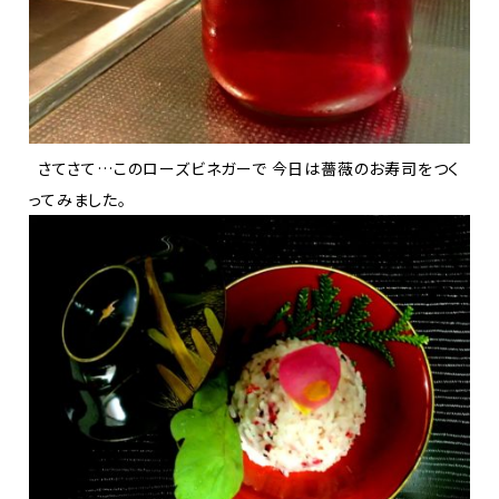
さてさて…このローズビネガーで 今日は薔薇のお寿司をつく
ってみました。