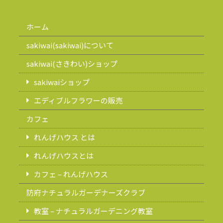
ホーム
sakiwai(sakiwai)について
sakiwai(さきわい)ショップ
sakiwaiショップ
エディブルフラワーの販売
カフェ
れんげハウス とは
れんげハウスとは
カフェ – れんげハウス
防府ナチュラルガーデナーズクラブ
教室 – ナチュラルガーデニング教室