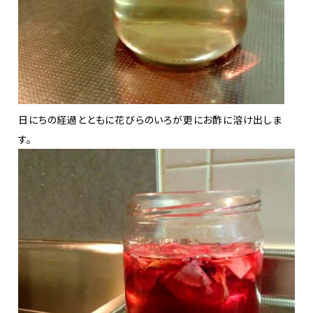
日にちの経過とともに花びらのいろが更にお酢に溶け出しま
す。