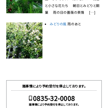
と小さな花たち 朝日とみどりと銅
葉 雨の日の薔薇の表情 […]
みどりの風
雨のあと
諸事情により予約受付を停止しております。
0835-32-0008
諸事情により予約受付を停止しております。