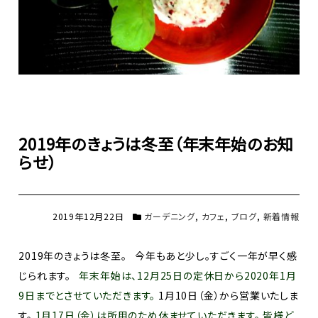
2019年のきょうは冬至（年末年始のお知
らせ）
2019年12月22日
ガーデニング
,
カフェ
,
ブログ
,
新着情報
2019年のきょうは冬至。 今年もあと少し。すごく一年が早く感
じられます。
年末年始は、12月25日の定休日から2020年1月
9日までとさせていただきます。
1月10日（金）から営業いたしま
す。
1月17日（金）は所用のため休ませていただきます。
皆様ど