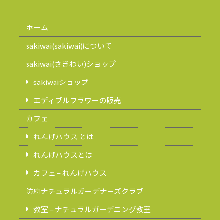
ホーム
sakiwai(sakiwai)について
sakiwai(さきわい)ショップ
sakiwaiショップ
エディブルフラワーの販売
カフェ
れんげハウス とは
れんげハウスとは
カフェ – れんげハウス
防府ナチュラルガーデナーズクラブ
教室 – ナチュラルガーデニング教室