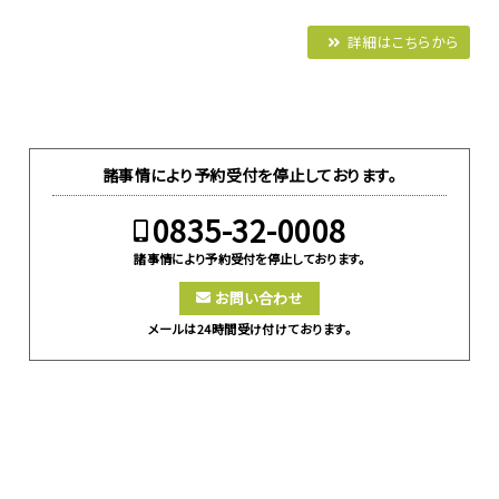
詳細はこちらから
諸事情により予約受付を停止しております。
0835-32-0008
諸事情により予約受付を停止しております。
お問い合わせ
メールは24時間受け付けております。