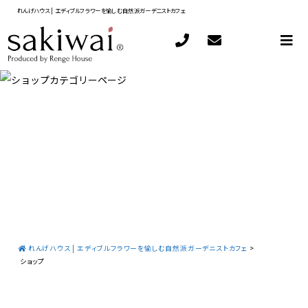
れんげハウス | エディブルフラワーを愉しむ自然派ガーデニストカフェ
れんげハウス | エディブルフラワーを愉しむ自然派ガーデニストカフェ
>
ショップ