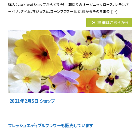
購入はsakiwaiショップからどうぞ！ 朝採りのオーガニックロース、レモンバ
ーベナ、タイム、マジョラム、コーンフラワーなど 庭からそのままの […]
詳細はこちらから
2021年2月5日
ショップ
フレッシュエディブルフラワーも販売しています