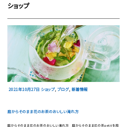
ショップ
2021年10月27日
ショップ
,
ブログ
,
新着情報
庭からそのまま花のお茶のおいしい淹れ方
庭からそのまま花のお茶のおいしい淹れ方 庭からそのまま花の茶petitを用